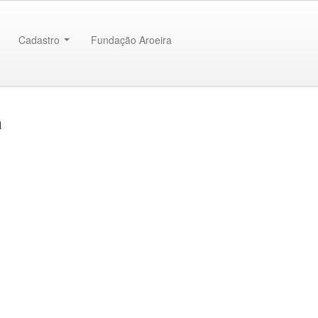
Cadastro
Fundação Aroeira
a